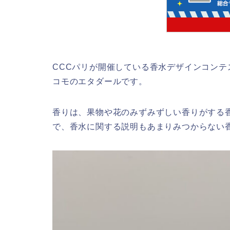
CCCパリが開催している香水デザインコン
コモのエタダールです。
香りは、果物や花のみずみずしい香りがする
で、香水に関する説明もあまりみつからない