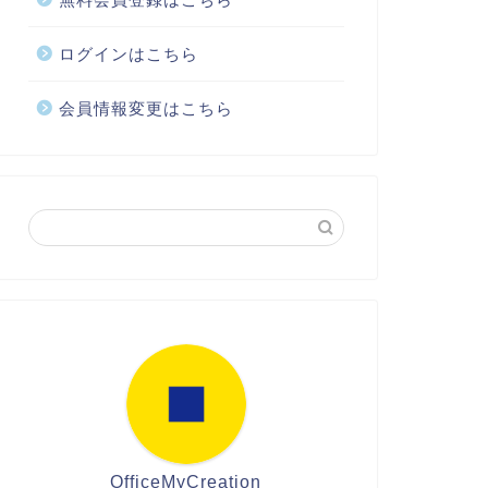
ログインはこちら
会員情報変更はこちら
OfficeMyCreation