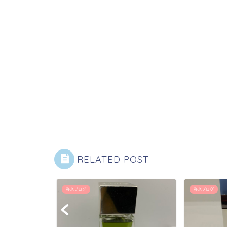
RELATED POST
香水ブログ
香水ブログ