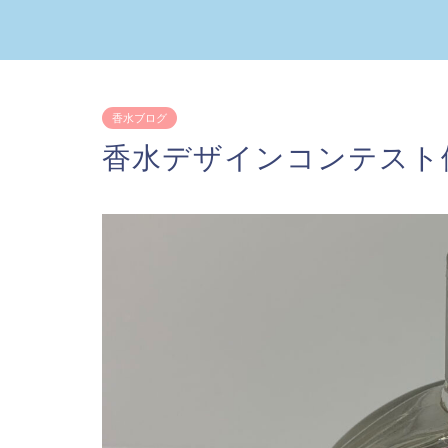
香水ブログ
香水デザインコンテスト