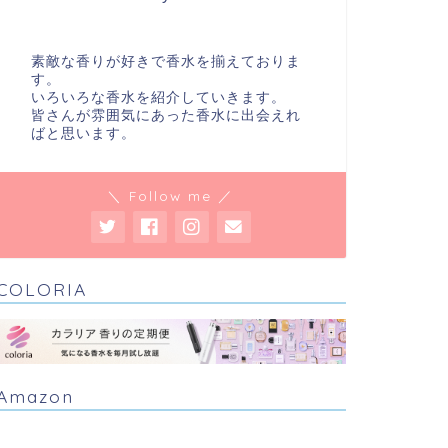
素敵な香りが好きで香水を揃えておりま
す。
いろいろな香水を紹介していきます。
皆さんが雰囲気にあった香水に出会えれ
ばと思います。
＼ Follow me ／
COLORIA
Amazon