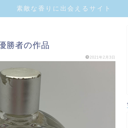
素敵な香りに出会えるサイト
優勝者の作品
2021年2月3日