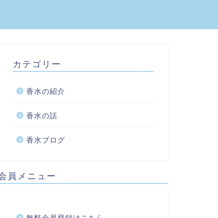
カテゴリー
香水の紹介
香水の話
香水ブログ
会員メニュー
無料会員登録はこちら