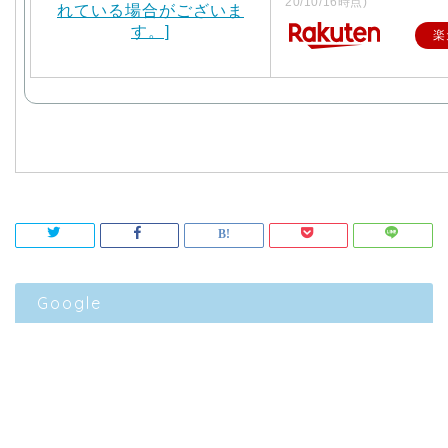
20/10/16時点)
楽
Google