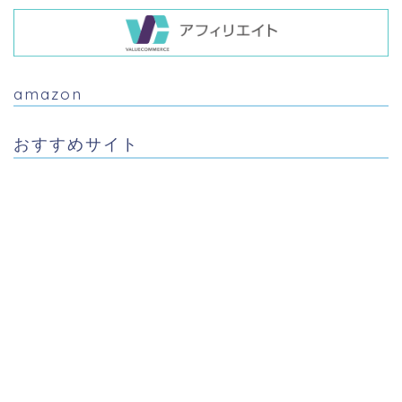
amazon
おすすめサイト