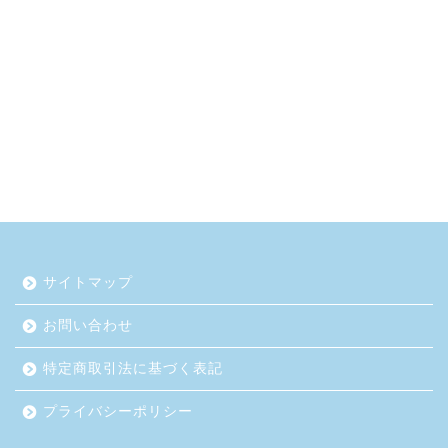
サイトマップ
お問い合わせ
特定商取引法に基づく表記
プライバシーポリシー