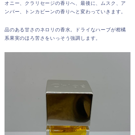
オニー、クラリセージの香りへ、最後に、ムスク、ア
ンバー、トンカビーンの香りへと変わっていきます。
品のある甘さのネロリの香水。ドライなハーブが柑橘
系果実のほろ苦さをいっそう強調します。