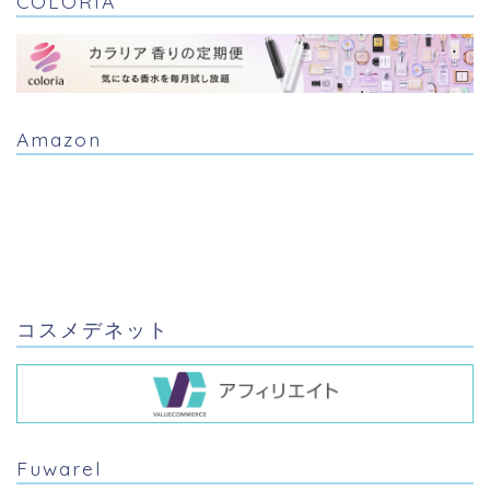
COLORIA
Amazon
コスメデネット
Fuwarel