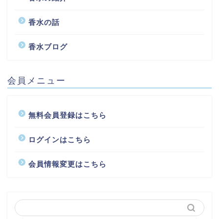
香水の話
香水ブログ
会員メニュー
無料会員登録はこちら
ログインはこちら
会員情報変更はこちら