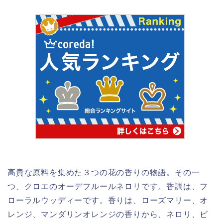
高貴な原料を集めた３つの花の香りの物語。その一
つ、クロエのオーデフルールネロリです。香調は、フ
ローラルウッディーです。香りは、ローズマリー、オ
レンジ、マンダリンオレンジの香りから、ネロリ、ピ