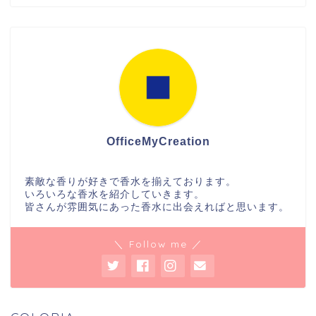
OfficeMyCreation
素敵な香りが好きで香水を揃えております。
いろいろな香水を紹介していきます。
皆さんが雰囲気にあった香水に出会えればと思います。
＼ Follow me ／