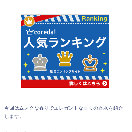
今回はムスクな香りでエレガントな香りの香水を紹介
します。