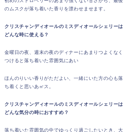
初めのストロベリーのあまり強くない甘さから、最後
のムスクが落ち着いた香りを漂わせませます。
クリスチャンディオールのミスディオールシェリーは
どんな時に使える？
金曜日の夜、週末の夜のディナーにあまりつよくなく
つけると落ち着いた雰囲気にあい
ほんのりいい香りがただよい、一緒にいた方の心も落
ち着くと思いあ㎥ス。
クリスチャンディオールのミスディオールシェリーは
どんな気分の時におすすめ？
落ち着いた雰囲気の中でゆっくり過ごしたいとき、大