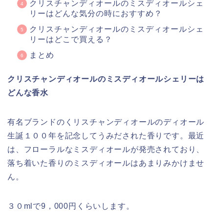
クリスチャンディオールのミスディオールシェ
リーはどんな気分の時におすすめ？
クリスチャンディオールのミスディオールシェ
リーはどこで買える？
まとめ
クリスチャンディオールのミスディオールシェリーは
どんな香水
有名ブランドのくリスチャンディオールのディオール
生誕１００年を記念してうみだされた香りです。最近
は、フローラルなミスディオールが発売されており、
落ち着いた香りのミスディオールはあまりみかけませ
ん。
３０mlで9，000円くらいします。