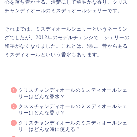
心を落ち着かせる、清楚にして華やかな香り、クリス
チャンディオールのミスディオールシェリーです。
それまでは、ミスディオールシェリーというネーミン
グでしたが、2012年のモデルチェンジで、シェリーの
印字がなくなりました。これとは、別に、昔からある
ミスディオールといいう香水もあります。
クリスチャンディオールのミスディオールシェ
リーはどんな香水？
クススチャンディオールのミスディオールシェ
リーはどんな香り？
クリスチャンディオールのミスディオールシェ
リーはどんな時に使える？