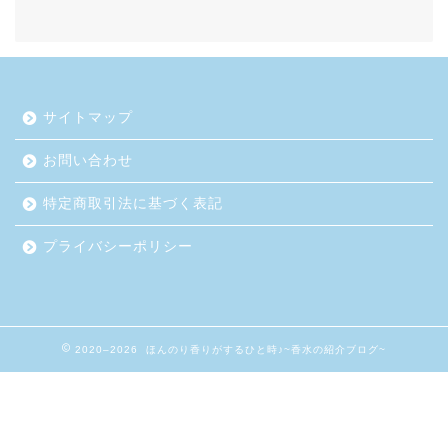
サイトマップ
お問い合わせ
特定商取引法に基づく表記
プライバシーポリシー
2020–2026 ほんのり香りがするひと時♪~香水の紹介ブログ~