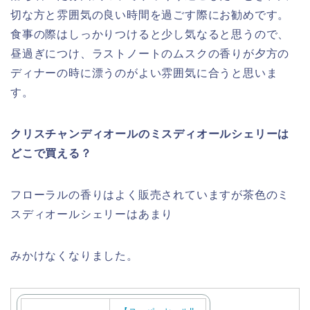
切な方と雰囲気の良い時間を過ごす際にお勧めです。
食事の際はしっかりつけると少し気なると思うので、
昼過ぎにつけ、ラストノートのムスクの香りが夕方の
ディナーの時に漂うのがよい雰囲気に合うと思いま
す。
クリスチャンディオールのミスディオールシェリーは
どこで買える？
フローラルの香りはよく販売されていますが茶色のミ
スディオールシェリーはあまり
みかけなくなりました。