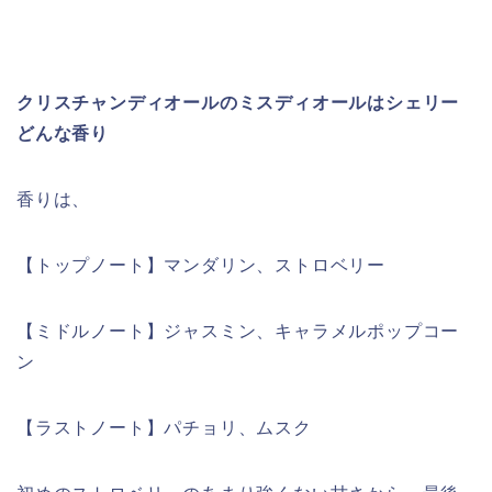
クリスチャンディオールのミスディオールはシェリー
どんな香り
香りは、
【トップノート】マンダリン、ストロベリー
【ミドルノート】ジャスミン、キャラメルポップコー
ン
【ラストノート】パチョリ、ムスク