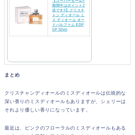
【スーパーセール!!
期間中はポイント2
倍です!!】クリスチ
ャン ディオール ミ
ス ディオール オー
ドパルファム EDP
SP 50ml
まとめ
クリスチャンディオールのミスディオールは伝統的な
深い香りのミスディオールもありますが、シェリーは
それより優しい香りになっています。
最近は、ピンクのフローラルのミスディオールもある