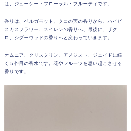
は、ジューシー・フローラル・フルーティです。
香りは、ベルガモット、クコの実の香りから、ハイビ
スカスフラワー、スイレンの香りへ、最後に、ザク
ロ、シダーウッドの香りへと変わっていきます。
オムニア、クリスタリン、アメジスト、ジェイドに続
く５作目の香水です。花やフルーツを思い起こさせる
香りです。