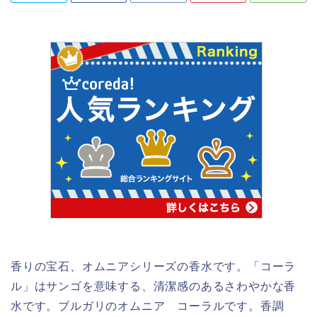
香りの宝石、オムニアシリーズの香水です。「コーラ
ル」はサンゴを意味する、清潔感のあるさわやかな香
水です。ブルガリのオムニア コーラルです。香調