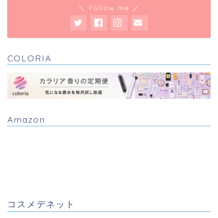
＼ Follow me ／
COLORIA
Amazon
コスメデネット