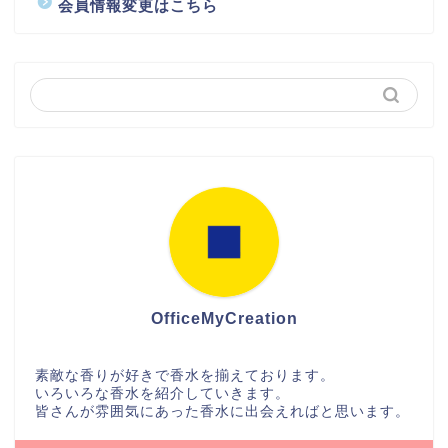
会員情報変更はこちら
OfficeMyCreation
素敵な香りが好きで香水を揃えております。
いろいろな香水を紹介していきます。
皆さんが雰囲気にあった香水に出会えればと思います。