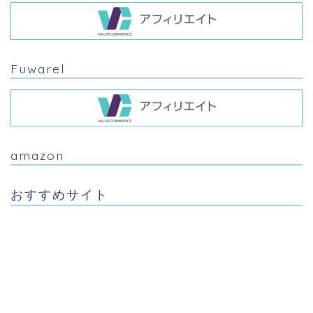
Fuwarel
amazon
おすすめサイト