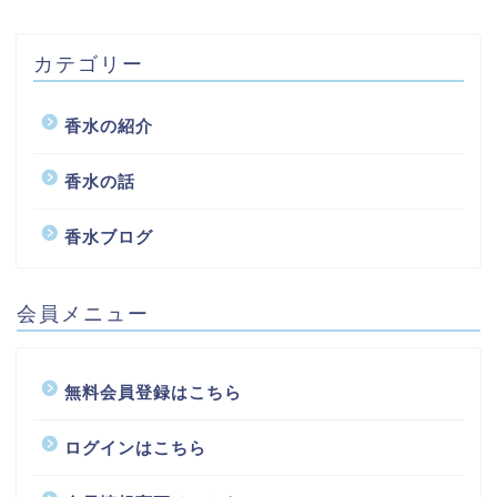
カテゴリー
香水の紹介
香水の話
香水ブログ
会員メニュー
無料会員登録はこちら
ログインはこちら