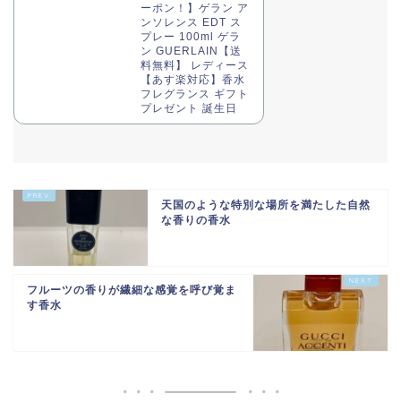
ーポン！】ゲラン ア
ンソレンス EDT ス
プレー 100ml ゲラ
ン GUERLAIN【送
料無料】 レディース
【あす楽対応】香水
フレグランス ギフト
プレゼント 誕生日
天国のような特別な場所を満たした自然
な香りの香水
フルーツの香りが繊細な感覚を呼び覚ま
す香水